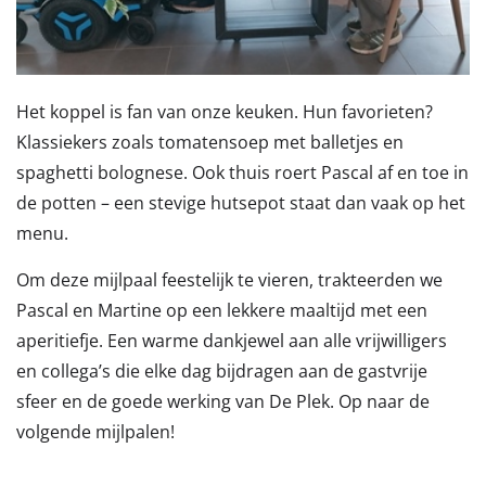
Het koppel is fan van onze keuken. Hun favorieten?
Klassiekers zoals tomatensoep met balletjes en
spaghetti bolognese. Ook thuis roert Pascal af en toe in
de potten – een stevige hutsepot staat dan vaak op het
menu.
Om deze mijlpaal feestelijk te vieren, trakteerden we
Pascal en Martine op een lekkere maaltijd met een
aperitiefje. Een warme dankjewel aan alle vrijwilligers
en collega’s die elke dag bijdragen aan de gastvrije
sfeer en de goede werking van De Plek. Op naar de
volgende mijlpalen!