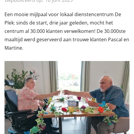
Een mooie mijlpaal voor lokaal dienstencentrum De
Plek: sinds de start, drie jaar geleden, mocht het
centrum al 30.000 klanten verwelkomen! De 30.000ste
maaltijd werd geserveerd aan trouwe klanten Pascal en
Martine.