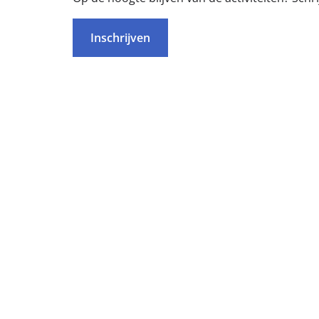
Inschrijven