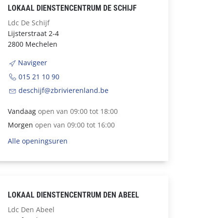
LOKAAL DIENSTENCENTRUM DE SCHIJF
Ldc De Schijf
Lijsterstraat 2-4
2800 Mechelen
Navigeer
015 21 10 90
deschijf@zbrivierenland.be
Vandaag
open van 09:00 tot 18:00
Morgen
open van 09:00 tot 16:00
Alle openingsuren
LOKAAL DIENSTENCENTRUM DEN ABEEL
Ldc Den Abeel