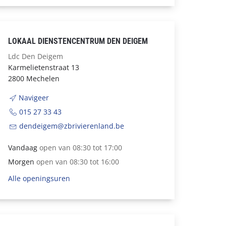
LOKAAL DIENSTENCENTRUM DEN DEIGEM
Ldc Den Deigem
Karmelietenstraat 13
2800 Mechelen
Navigeer
015 27 33 43
dendeigem@zbrivierenland.be
Vandaag
open van 08:30 tot 17:00
Morgen
open van 08:30 tot 16:00
Alle openingsuren