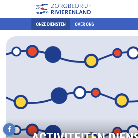
ONZE DIENSTEN
OVER ONS
ACTIVITEITEN DIE