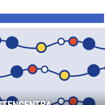
NSTENCENTRA