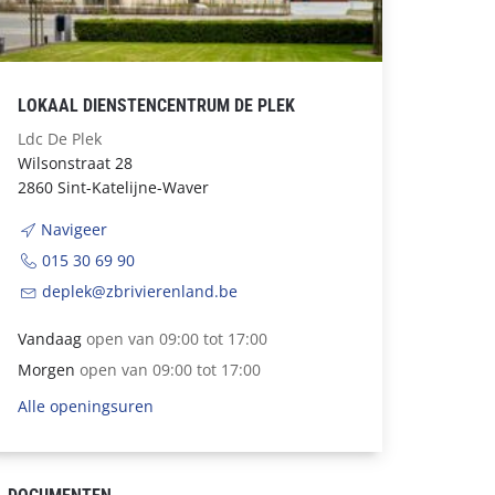
LOKAAL DIENSTENCENTRUM DE PLEK
Ldc De Plek
Wilsonstraat 28
2860 Sint-Katelijne-Waver
Navigeer
015 30 69 90
deplek@zbrivierenland.be
Vandaag
open van 09:00 tot 17:00
Morgen
open van 09:00 tot 17:00
Alle openingsuren