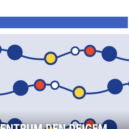
CENTRUM DEN DEIGEM