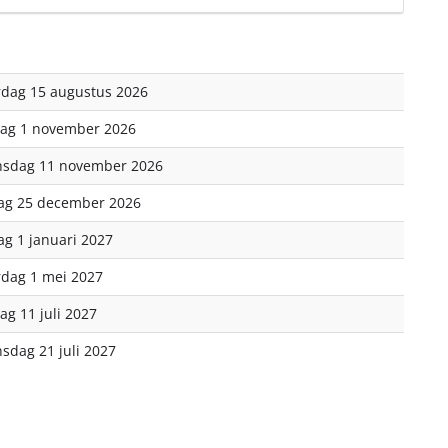
rdag 15 augustus 2026
ag 1 november 2026
sdag 11 november 2026
dag 25 december 2026
dag 1 januari 2027
rdag 1 mei 2027
ag 11 juli 2027
sdag 21 juli 2027