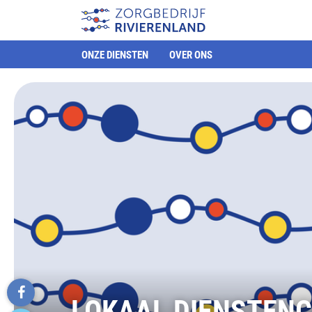
ONZE DIENSTEN
OVER ONS
LOKAAL DIENSTEN