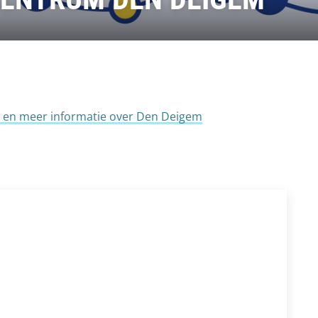
nu en meer informatie over Den Deigem