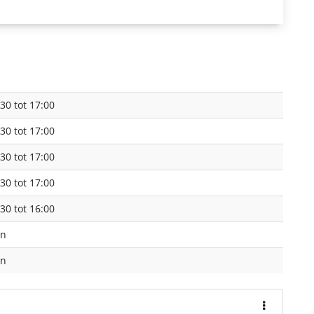
30 tot 17:00
30 tot 17:00
30 tot 17:00
30 tot 17:00
30 tot 16:00
en
en