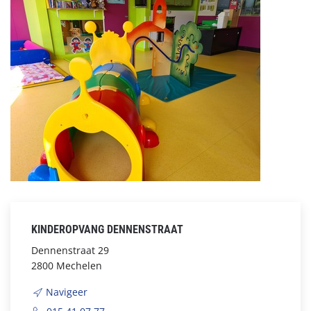
KINDEROPVANG DENNENSTRAAT
Dennenstraat 29
2800 Mechelen
Navigeer