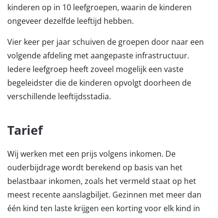
kinderen op in 10 leefgroepen, waarin de kinderen
ongeveer dezelfde leeftijd hebben.
Vier keer per jaar schuiven de groepen door naar een
volgende afdeling met aangepaste infrastructuur.
Iedere leefgroep heeft zoveel mogelijk een vaste
begeleidster die de kinderen opvolgt doorheen de
verschillende leeftijdsstadia.
Tarief
Wij werken met een prijs volgens inkomen. De
ouderbijdrage wordt berekend op basis van het
belastbaar inkomen, zoals het vermeld staat op het
meest recente aanslagbiljet. Gezinnen met meer dan
één kind ten laste krijgen een korting voor elk kind in