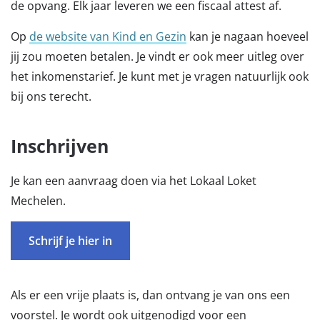
de opvang. Elk jaar leveren we een fiscaal attest af.
Op
de website van Kind en Gezin
kan je nagaan hoeveel
jij zou moeten betalen. Je vindt er ook meer uitleg over
het inkomenstarief. Je kunt met je vragen natuurlijk ook
bij ons terecht.
Inschrijven
Je kan een aanvraag doen via het Lokaal Loket
Mechelen.
Schrijf je hier in
Als er een vrije plaats is, dan ontvang je van ons een
voorstel. Je wordt ook uitgenodigd voor een