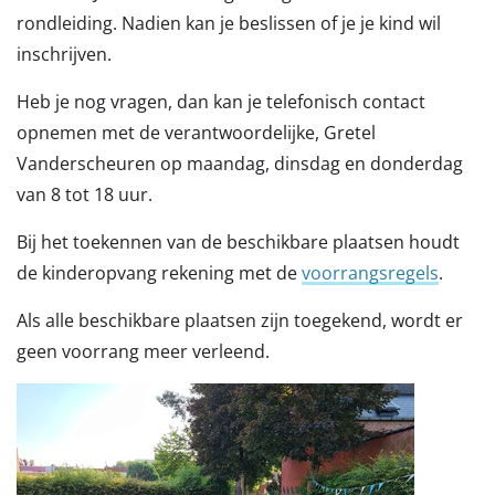
rondleiding. Nadien kan je beslissen of je je kind wil
inschrijven.
Heb je nog vragen, dan kan je telefonisch contact
opnemen met de verantwoordelijke, Gretel
Vanderscheuren op maandag, dinsdag en donderdag
van 8 tot 18 uur.
Bij het toekennen van de beschikbare plaatsen houdt
de kinderopvang rekening met de
voorrangsregels
.
Als alle beschikbare plaatsen zijn toegekend, wordt er
geen voorrang meer verleend.