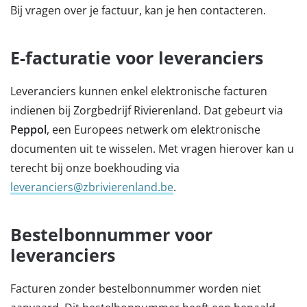
Bij vragen over je factuur, kan je hen contacteren.
E-facturatie voor leveranciers
Leveranciers kunnen enkel elektronische facturen
indienen bij Zorgbedrijf Rivierenland. Dat gebeurt via
Peppol
, een Europees netwerk om elektronische
documenten uit te wisselen. Met vragen hierover kan u
terecht bij onze boekhouding via
leveranciers@zbrivierenland.be
.
Bestelbonnummer voor
leveranciers
Facturen zonder bestelbonnummer worden niet