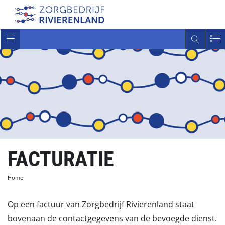
Toggle
navigatie
FACTURATIE
Home
Op een factuur van Zorgbedrijf Rivierenland staat
bovenaan de contactgegevens van de bevoegde dienst.