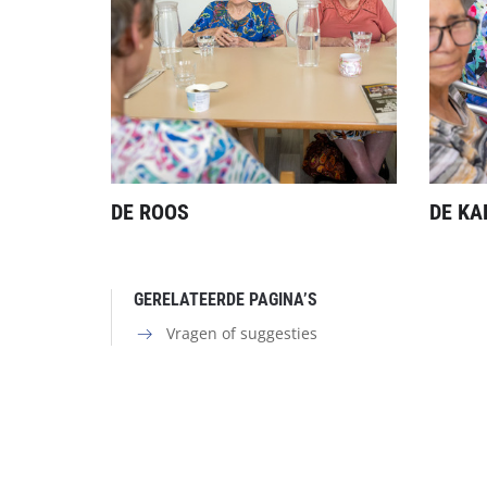
DE ROOS
DE KA
GERELATEERDE PAGINA’S
Vragen of suggesties