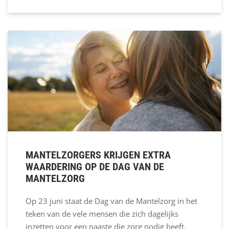
MANTELZORGERS KRIJGEN EXTRA
WAARDERING OP DE DAG VAN DE
MANTELZORG
Op 23 juni staat de Dag van de Mantelzorg in het
teken van de vele mensen die zich dagelijks
inzetten voor een naaste die zorg nodig heeft.