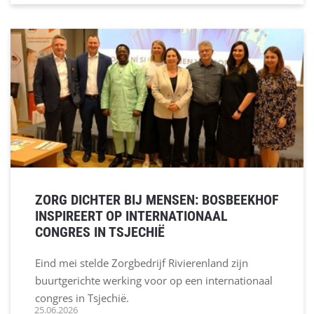
ZORG DICHTER BIJ MENSEN: BOSBEEKHOF
INSPIREERT OP INTERNATIONAAL
CONGRES IN TSJECHIË
Eind mei stelde Zorgbedrijf Rivierenland zijn
buurtgerichte werking voor op een internationaal
congres in Tsjechië.
25.06.2026