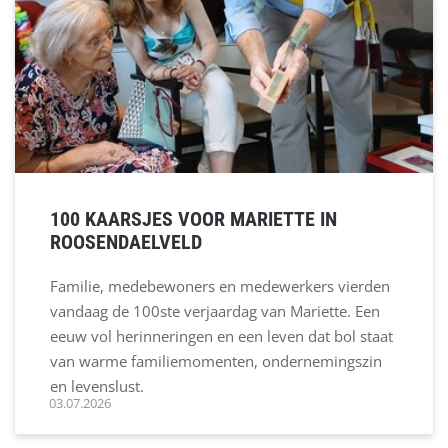
100 KAARSJES VOOR MARIETTE IN
ROOSENDAELVELD
Familie, medebewoners en medewerkers vierden
vandaag de 100ste verjaardag van Mariette. Een
eeuw vol herinneringen en een leven dat bol staat
van warme familiemomenten, ondernemingszin
en levenslust.
03.07.2026