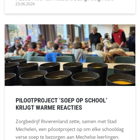
23.06.2026
PILOOTPROJECT ‘SOEP OP SCHOOL’
KRIJGT WARME REACTIES
Zorgbedrijf Rivierenland zette, samen met Stad
Mechelen, een pilootproject op om elke schooldag
verse soep te bezorgen aan Mechelse leerlingen.