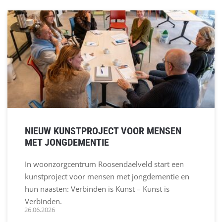
NIEUW KUNSTPROJECT VOOR MENSEN
MET JONGDEMENTIE
In woonzorgcentrum Roosendaelveld start een
kunstproject voor mensen met jongdementie en
hun naasten: Verbinden is Kunst – Kunst is
Verbinden.
26.06.2026