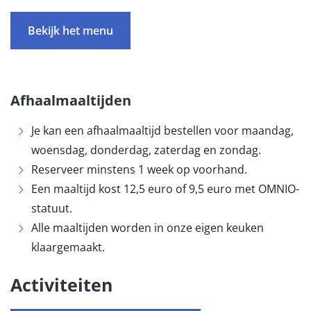
Bekijk het menu
Afhaalmaaltijden
Je kan een afhaalmaaltijd bestellen voor maandag,
woensdag, donderdag, zaterdag en zondag.
Reserveer minstens 1 week op voorhand.
Een maaltijd kost 12,5 euro of 9,5 euro met OMNIO-
statuut.
Alle maaltijden worden in onze eigen keuken
klaargemaakt.
Activiteiten