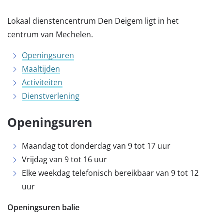
Lokaal dienstencentrum Den Deigem ligt in het
centrum van Mechelen.
Openingsuren
Maaltijden
Activiteiten
Dienstverlening
Openingsuren
Maandag tot donderdag van 9 tot 17 uur
Vrijdag van 9 tot 16 uur
Elke weekdag telefonisch bereikbaar van 9 tot 12
uur
Openingsuren balie