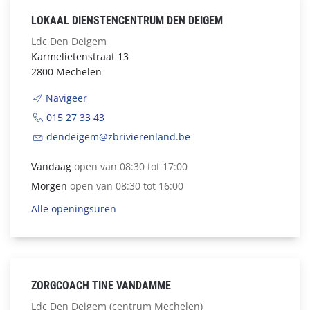
LOKAAL DIENSTENCENTRUM DEN DEIGEM
Ldc Den Deigem
Karmelietenstraat 13
2800 Mechelen
Navigeer
015 27 33 43
dendeigem@zbrivierenland.be
Vandaag
open van 08:30 tot 17:00
Morgen
open van 08:30 tot 16:00
Alle openingsuren
ZORGCOACH TINE VANDAMME
Ldc Den Deigem (centrum Mechelen)