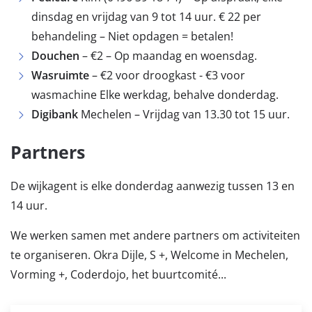
dinsdag en vrijdag van 9 tot 14 uur. € 22 per
behandeling – Niet opdagen = betalen!
Douchen
– €2 – Op maandag en woensdag.
Wasruimte
– €2 voor droogkast - €3 voor
wasmachine Elke werkdag, behalve donderdag.
Digibank
Mechelen – Vrijdag van 13.30 tot 15 uur.
Partners
De wijkagent is elke donderdag aanwezig tussen 13 en
14 uur.
We werken samen met andere partners om activiteiten
te organiseren. Okra Dijle, S +, Welcome in Mechelen,
Vorming +, Coderdojo, het buurtcomité...