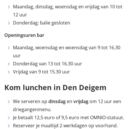
Maandag, dinsdag, woensdag en vrijdag van 10 tot
12 uur
Donderdag: balie gesloten
Openingsuren bar
Maandag, woensdag en woensdag van 9 tot 16.30
uur
Donderdag van 13 tot 16.30 uur
Vrijdag van 9 tot 15.30 uur
Kom lunchen in Den Deigem
We serveren op
dinsdag
en
vrijdag
om 12 uur een
driegangenmenu.
Je betaalt 12,5 euro of 9,5 euro met OMNIO-statuut.
Reserveer je maaltijd 2 werkdagen op voorhand.