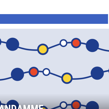
VANDAMME