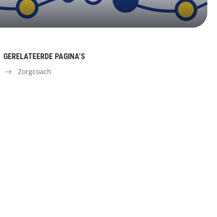
GERELATEERDE PAGINA’S
Zorgcoach