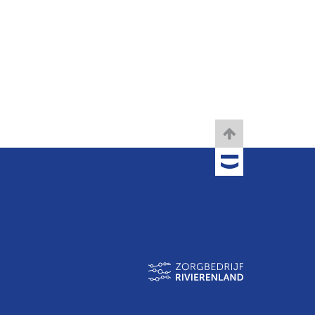
TOBANIA