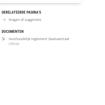
GERELATEERDE PAGINA’S
Vragen of suggesties
DOCUMENTEN
Huishoudelijk reglement Zwaluwstraat
(298 kb)