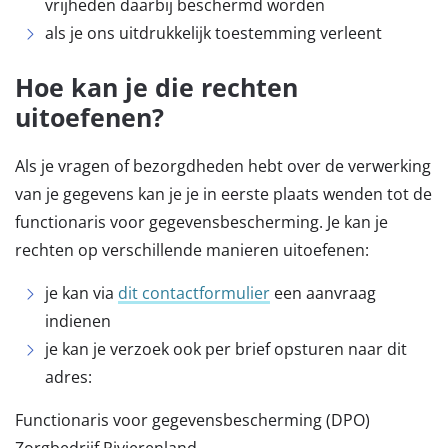
vrijheden daarbij beschermd worden
als je ons uitdrukkelijk toestemming verleent
Hoe kan je die rechten
uitoefenen?
Als je vragen of bezorgdheden hebt over de verwerking
van je gegevens kan je je in eerste plaats wenden tot de
functionaris voor gegevensbescherming. Je kan je
rechten op verschillende manieren uitoefenen:
je kan via
dit contactformulier
een aanvraag
indienen
je kan je verzoek ook per brief opsturen naar dit
adres:
Functionaris voor gegevensbescherming (DPO)
Zorgbedrijf Rivierenland