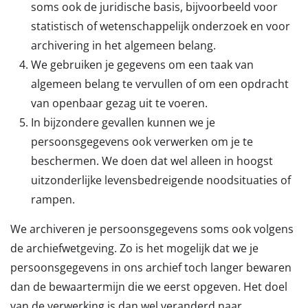
soms ook de juridische basis, bijvoorbeeld voor
statistisch of wetenschappelijk onderzoek en voor
archivering in het algemeen belang.
We gebruiken je gegevens om een taak van
algemeen belang te vervullen of om een opdracht
van openbaar gezag uit te voeren.
In bijzondere gevallen kunnen we je
persoonsgegevens ook verwerken om je te
beschermen. We doen dat wel alleen in hoogst
uitzonderlijke levensbedreigende noodsituaties of
rampen.
We archiveren je persoonsgegevens soms ook volgens
de archiefwetgeving. Zo is het mogelijk dat we je
persoonsgegevens in ons archief toch langer bewaren
dan de bewaartermijn die we eerst opgeven. Het doel
van de verwerking is dan wel veranderd naar