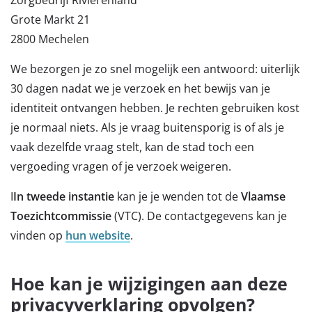
Grote Markt 21
2800 Mechelen
We bezorgen je zo snel mogelijk een antwoord: uiterlijk
30 dagen nadat we je verzoek en het bewijs van je
identiteit ontvangen hebben. Je rechten gebruiken kost
je normaal niets. Als je vraag buitensporig is of als je
vaak dezelfde vraag stelt, kan de stad toch een
vergoeding vragen of je verzoek weigeren.
I
In tweede instantie
kan je je wenden tot de
Vlaamse
Toezichtcommissie
(VTC). De contactgegevens kan je
vinden op
hun website
.
Hoe kan je wijzigingen aan deze
privacyverklaring opvolgen?