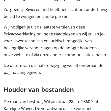
Zorgbedrijf Rivierenland heeft het recht om onderhavig
beleid te wijzigen en aan te passen.
Wij nodigen je uit de laatste versie van deze
Privacyverklaring online te raadplegen en wij zullen je–
voor zover technisch en juridisch mogelijk– van
belangrijke veranderingen op de hoogte houden via
onze website of via onze andere communicatiekanalen.
De datum van de laatste wijziging wordt onderaan de
pagina aangegeven.
Houder van bestanden
De raad van bestuur, Wilsonstraat 28a te 2860 Sint-
Katelijne-Waver. De verantwoordelijke voor het