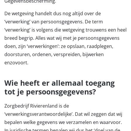
Gegevensbescherming.
De wetgeving handelt dus nog altijd over de
‘verwerking’ van persoonsgegevens. De term
‘verwerking’ is volgens die wetgeving trouwens een heel
breed begrip. Alles wat wij met je persoonsgegevens
doen, zijn ‘verwerkingen’: ze opslaan, raadplegen,
doorsturen, ordenen, verspreiden, bijwerken
enzovoort.
Wie heeft er allemaal toegang
tot je persoonsgegevens?
Zorgbedrijf Rivierenland is de
‘verwerkingsverantwoordelijke’. Dat wil zeggen dat wij
bepalen welke gegevens we verzamelen en waarvoor.
In juridische termen bepalen wij dus het ‘doel van de