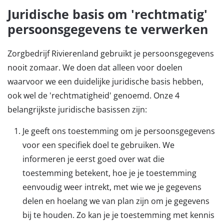
Juridische basis om 'rechtmatig'
persoonsgegevens te verwerken
Zorgbedrijf Rivierenland gebruikt je persoonsgegevens
nooit zomaar. We doen dat alleen voor doelen
waarvoor we een duidelijke juridische basis hebben,
ook wel de 'rechtmatigheid' genoemd. Onze 4
belangrijkste juridische basissen zijn:
Je geeft ons toestemming om je persoonsgegevens
voor een specifiek doel te gebruiken. We
informeren je eerst goed over wat die
toestemming betekent, hoe je je toestemming
eenvoudig weer intrekt, met wie we je gegevens
delen en hoelang we van plan zijn om je gegevens
bij te houden. Zo kan je je toestemming met kennis