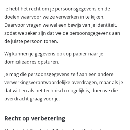
Je hebt het recht om je persoonsgegevens en de
doelen waarvoor we ze verwerken in te kijken.
Daarvoor vragen we wel een bewijs van je identiteit,
zodat we zeker zijn dat we de persoonsgegevens aan
de juiste persoon tonen.
Wij kunnen je gegevens ook op papier naar je
domicilieadres opsturen.
Je mag die persoonsgegevens zelf aan een andere
verwerkingsverantwoordelijke overdragen, maar als je
dat wilt en als het technisch mogelijk is, doen we die
overdracht graag voor je.
Recht op verbetering