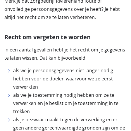
Merk je dat Zorgbedrijf Rivierenland foute of
onvolledige persoonsgegevens over je heeft? Je hebt
altijd het recht om ze te laten verbeteren.
Recht om vergeten te worden
In een aantal gevallen hebt je het recht om je gegevens
te laten wissen. Dat kan bijvoorbeeld:
als we je persoonsgegevens niet langer nodig
hebben voor de doelen waarvoor we ze eerst
verwerkten
als we je toestemming nodig hebben om ze te
verwerken en je beslist om je toestemming in te
trekken
als je bezwaar maakt tegen de verwerking en er
geen andere gerechtvaardigde gronden zijn om de