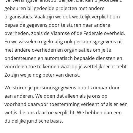
gebeuren bij gedeelde projecten met andere
organisaties. Vaak zijn we ook wettelijk verplicht om
bepaalde gegevens door te sturen naar andere
overheden, zoals de Vlaamse of de Federale overheid.
En we wisselen regelmatig ook persoonsgegevens uit
met andere overheden en organisaties om je te
ondersteunen en automatisch bepaalde diensten en
voordelen toe te kennen waarop je wettelijk recht hebt.
Zo zijn we je nog beter van dienst.
We sturen je persoonsgegevens nooit zomaar door
aan anderen. We doen dat alleen als je ons op
voorhand daarvoor toestemming verleent of als er een
wet is die ons daartoe verplicht. We hebben dan een
duidelijke juridische basis.