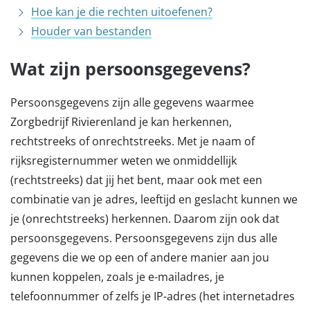
Hoe kan je die rechten uitoefenen?
Houder van bestanden
Wat zijn persoonsgegevens?
Persoonsgegevens zijn alle gegevens waarmee
Zorgbedrijf Rivierenland je kan herkennen,
rechtstreeks of onrechtstreeks. Met je naam of
rijksregisternummer weten we onmiddellijk
(rechtstreeks) dat jij het bent, maar ook met een
combinatie van je adres, leeftijd en geslacht kunnen we
je (onrechtstreeks) herkennen. Daarom zijn ook dat
persoonsgegevens. Persoonsgegevens zijn dus alle
gegevens die we op een of andere manier aan jou
kunnen koppelen, zoals je e-mailadres, je
telefoonnummer of zelfs je IP-adres (het internetadres