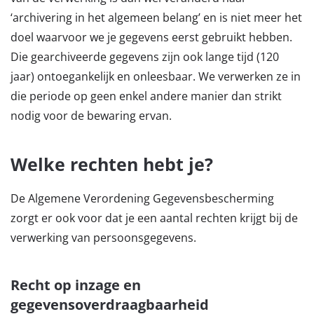
‘archivering in het algemeen belang’ en is niet meer het
doel waarvoor we je gegevens eerst gebruikt hebben.
Die gearchiveerde gegevens zijn ook lange tijd (120
jaar) ontoegankelijk en onleesbaar. We verwerken ze in
die periode op geen enkel andere manier dan strikt
nodig voor de bewaring ervan.
Welke rechten hebt je?
De Algemene Verordening Gegevensbescherming
zorgt er ook voor dat je een aantal rechten krijgt bij de
verwerking van persoonsgegevens.
Recht op inzage en
gegevensoverdraagbaarheid