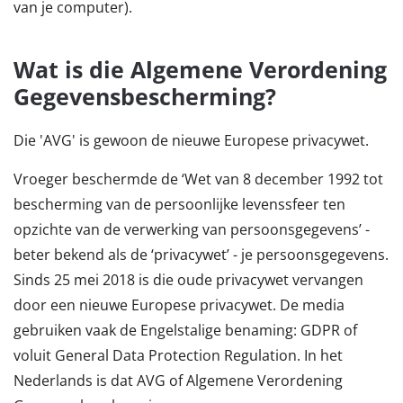
van je computer).
Wat is die Algemene Verordening
Gegevensbescherming?
Die 'AVG' is gewoon de nieuwe Europese privacywet.
Vroeger beschermde de ‘Wet van 8 december 1992 tot
bescherming van de persoonlijke levenssfeer ten
opzichte van de verwerking van persoonsgegevens’ -
beter bekend als de ‘privacywet’ - je persoonsgegevens.
Sinds 25 mei 2018 is die oude privacywet vervangen
door een nieuwe Europese privacywet. De media
gebruiken vaak de Engelstalige benaming: GDPR of
voluit General Data Protection Regulation. In het
Nederlands is dat AVG of Algemene Verordening