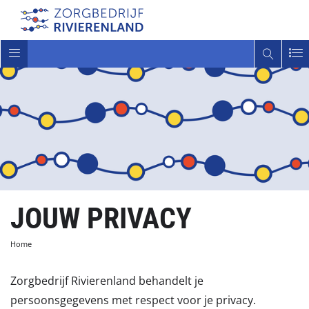
Toggle
navigatie
JOUW PRIVACY
Home
Zorgbedrijf Rivierenland behandelt je
persoonsgegevens met respect voor je privacy.