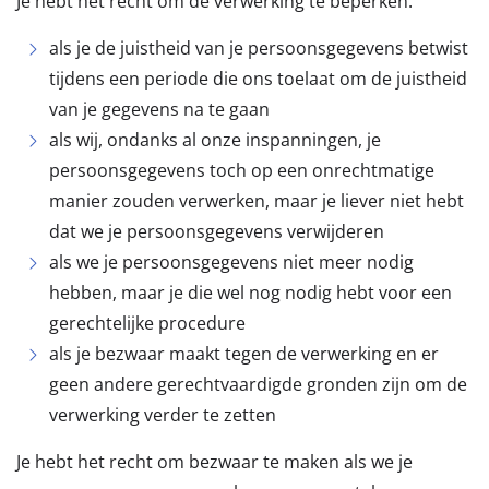
Je hebt het recht om de verwerking te beperken:
als je de juistheid van je persoonsgegevens betwist
tijdens een periode die ons toelaat om de juistheid
van je gegevens na te gaan
als wij, ondanks al onze inspanningen, je
persoonsgegevens toch op een onrechtmatige
manier zouden verwerken, maar je liever niet hebt
dat we je persoonsgegevens verwijderen
als we je persoonsgegevens niet meer nodig
hebben, maar je die wel nog nodig hebt voor een
gerechtelijke procedure
als je bezwaar maakt tegen de verwerking en er
geen andere gerechtvaardigde gronden zijn om de
verwerking verder te zetten
Je hebt het recht om bezwaar te maken als we je