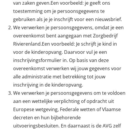
van zaken geven.Een voorbeeld: je geeft ons
toestemming om je persoonsgegevens te
gebruiken als je je inschrijft voor een nieuwsbrief.
We verwerken je persoonsgegevens, omdat je een
overeenkomst bent aangegaan met Zorgbedrijf
Rivierenland.Een voorbeeld: Je schrijft je kind in
voor de kinderopvang. Daarvoor vul je een
inschrijvingsformulier in. Op basis van deze
overeenkomst verwerken wij jouw gegevens voor
alle administratie met betrekking tot jouw
inschrijving in de kinderopvang.
We verwerken je persoonsgegevens om te voldoen
aan een wettelijke verplichting of opdracht uit
Europese wetgeving, Federale wetten of Vlaamse
decreten en hun bijbehorende
uitvoeringsbesluiten. En daarnaast is de AVG zelf