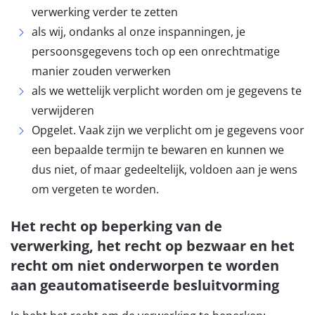
verwerking verder te zetten
als wij, ondanks al onze inspanningen, je
persoonsgegevens toch op een onrechtmatige
manier zouden verwerken
als we wettelijk verplicht worden om je gegevens te
verwijderen
Opgelet. Vaak zijn we verplicht om je gegevens voor
een bepaalde termijn te bewaren en kunnen we
dus niet, of maar gedeeltelijk, voldoen aan je wens
om vergeten te worden.
Het recht op beperking van de
verwerking, het recht op bezwaar en het
recht om niet onderworpen te worden
aan geautomatiseerde besluitvorming