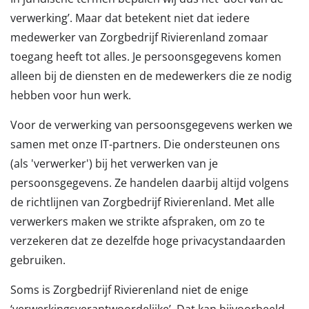
verwerking’. Maar dat betekent niet dat iedere
medewerker van Zorgbedrijf Rivierenland zomaar
toegang heeft tot alles. Je persoonsgegevens komen
alleen bij de diensten en de medewerkers die ze nodig
hebben voor hun werk.
Voor de verwerking van persoonsgegevens werken we
samen met onze IT-partners. Die ondersteunen ons
(als 'verwerker') bij het verwerken van je
persoonsgegevens. Ze handelen daarbij altijd volgens
de richtlijnen van Zorgbedrijf Rivierenland. Met alle
verwerkers maken we strikte afspraken, om zo te
verzekeren dat ze dezelfde hoge privacystandaarden
gebruiken.
Soms is Zorgbedrijf Rivierenland niet de enige
‘verwerkingsverantwoordelijke’. Dat kan bijvoorbeeld