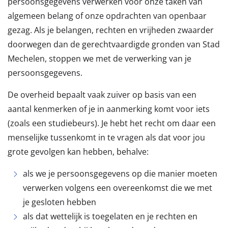
persoonsgegevens verwerken voor onze taken van
algemeen belang of onze opdrachten van openbaar
gezag. Als je belangen, rechten en vrijheden zwaarder
doorwegen dan de gerechtvaardigde gronden van Stad
Mechelen, stoppen we met de verwerking van je
persoonsgegevens.
De overheid bepaalt vaak zuiver op basis van een
aantal kenmerken of je in aanmerking komt voor iets
(zoals een studiebeurs). Je hebt het recht om daar een
menselijke tussenkomt in te vragen als dat voor jou
grote gevolgen kan hebben, behalve:
als we je persoonsgegevens op die manier moeten
verwerken volgens een overeenkomst die we met
je gesloten hebben
als dat wettelijk is toegelaten en je rechten en