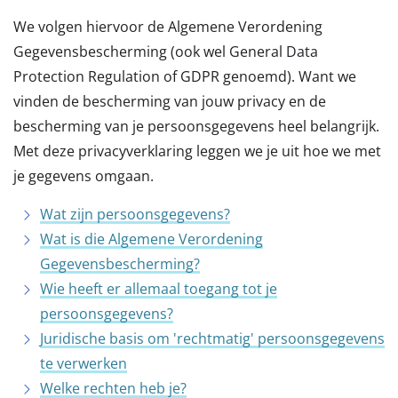
We volgen hiervoor de Algemene Verordening
Gegevensbescherming (ook wel General Data
Protection Regulation of GDPR genoemd). Want we
vinden de bescherming van jouw privacy en de
bescherming van je persoonsgegevens heel belangrijk.
Met deze privacyverklaring leggen we je uit hoe we met
je gegevens omgaan.
Wat zijn persoonsgegevens?
Wat is die Algemene Verordening
Gegevensbescherming?
Wie heeft er allemaal toegang tot je
persoonsgegevens?
Juridische basis om 'rechtmatig' persoonsgegevens
te verwerken
Welke rechten heb je?