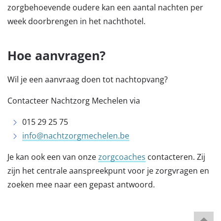
zorgbehoevende oudere kan een aantal nachten per
week doorbrengen in het nachthotel.
Hoe aanvragen?
Wil je een aanvraag doen tot nachtopvang?
Contacteer Nachtzorg Mechelen via
015 29 25 75
info@nachtzorgmechelen.be
Je kan ook een van onze
zorgcoaches
contacteren. Zij
zijn het centrale aanspreekpunt voor je zorgvragen en
zoeken mee naar een gepast antwoord.