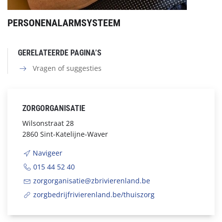
PERSONENALARMSYSTEEM
GERELATEERDE PAGINA’S
Vragen of suggesties
ZORGORGANISATIE
Wilsonstraat 28
2860 Sint-Katelijne-Waver
Navigeer
015 44 52 40
zorgorganisatie@zbrivierenland.be
zorgbedrijfrivierenland.be/thuiszorg