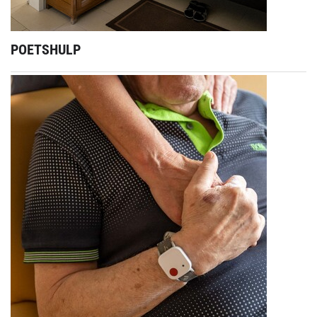
POETSHULP