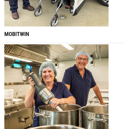
MOBITWIN