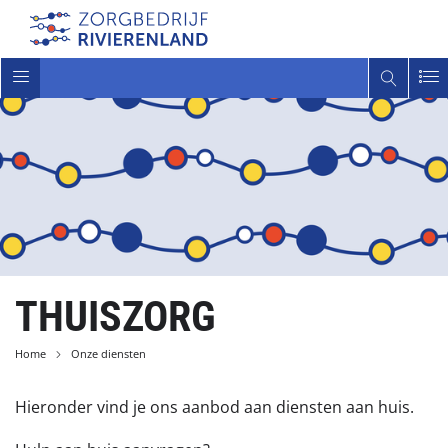
Toggle
navigatie
THUISZORG
Home
Onze diensten
Hieronder vind je ons aanbod aan diensten aan huis.