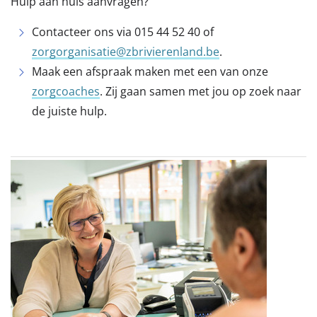
Hulp aan huis aanvragen?
Contacteer ons via 015 44 52 40 of
zorgorganisatie@zbrivierenland.be
.
Maak een afspraak maken met een van onze
zorgcoaches
. Zij gaan samen met jou op zoek naar
de juiste hulp.