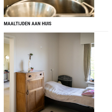
MAALTIJDEN AAN HUIS