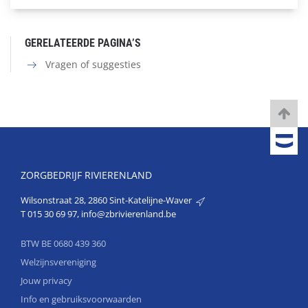
GERELATEERDE PAGINA’S
Vragen of suggesties
ZORGBEDRIJF RIVIERENLAND
Wilsonstraat 28, 2860 Sint-Katelijne-Waver
T
015 30 69 97
,
info@zbrivierenland.be
BTW BE 0680 439 360
Welzijnsvereniging
Jouw privacy
Info en gebruiksvoorwaarden