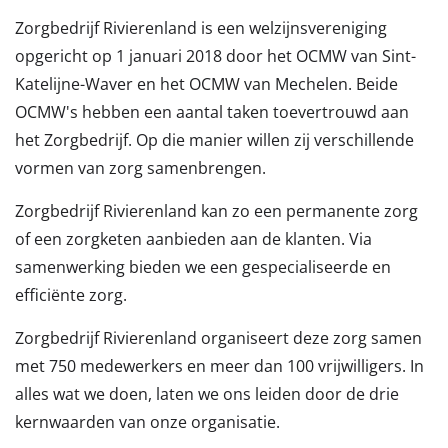
Zorgbedrijf Rivierenland is een welzijnsvereniging
opgericht op 1 januari 2018 door het OCMW van Sint-
Katelijne-Waver en het OCMW van Mechelen. Beide
OCMW's hebben een aantal taken toevertrouwd aan
het Zorgbedrijf. Op die manier willen zij verschillende
vormen van zorg samenbrengen.
Zorgbedrijf Rivierenland kan zo een permanente zorg
of een zorgketen aanbieden aan de klanten. Via
samenwerking bieden we een gespecialiseerde en
efficiënte zorg.
Zorgbedrijf Rivierenland organiseert deze zorg samen
met 750 medewerkers en meer dan 100 vrijwilligers. In
alles wat we doen, laten we ons leiden door de drie
kernwaarden van onze organisatie.