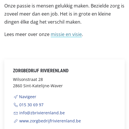
Onze passie is mensen gelukkig maken. Bezielde zorg is
zoveel meer dan een job. Het is in grote en kleine
dingen élke dag het verschil maken.
Lees meer over onze
missie en visie
.
ZORGBEDRIJF RIVIERENLAND
Wilsonstraat 28
2860 Sint-Katelijne-Waver
Navigeer
015 30 69 97
info@zbrivierenland.be
www.zorgbedrijfrivierenland.be