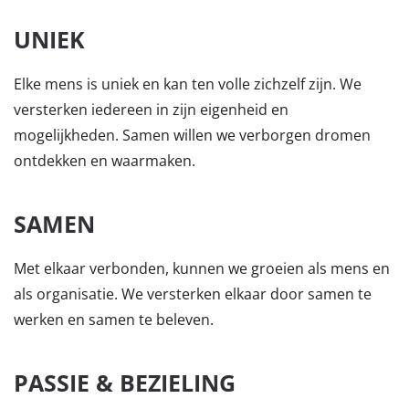
UNIEK
Elke mens is uniek en kan ten volle zichzelf zijn. We
versterken iedereen in zijn eigenheid en
mogelijkheden. Samen willen we verborgen dromen
ontdekken en waarmaken.
SAMEN
Met elkaar verbonden, kunnen we groeien als mens en
als organisatie. We versterken elkaar door samen te
werken en samen te beleven.
PASSIE & BEZIELING