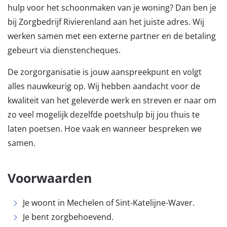
hulp voor het schoonmaken van je woning? Dan ben je
bij Zorgbedrijf Rivierenland aan het juiste adres. Wij
werken samen met een externe partner en de betaling
gebeurt via dienstencheques.
De zorgorganisatie is jouw aanspreekpunt en volgt
alles nauwkeurig op. Wij hebben aandacht voor de
kwaliteit van het geleverde werk en streven er naar om
zo veel mogelijk dezelfde poetshulp bij jou thuis te
laten poetsen. Hoe vaak en wanneer bespreken we
samen.
Voorwaarden
Je woont in Mechelen of Sint-Katelijne-Waver.
Je bent zorgbehoevend.