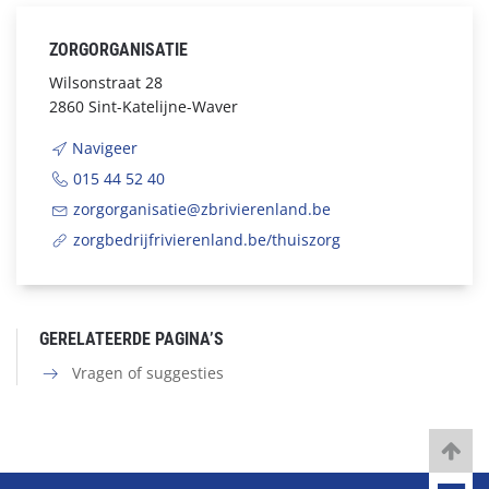
ZORGORGANISATIE
Wilsonstraat 28
2860 Sint-Katelijne-Waver
Navigeer
015 44 52 40
zorgorganisatie@zbrivierenland.be
zorgbedrijfrivierenland.be/thuiszorg
GERELATEERDE PAGINA’S
Vragen of suggesties