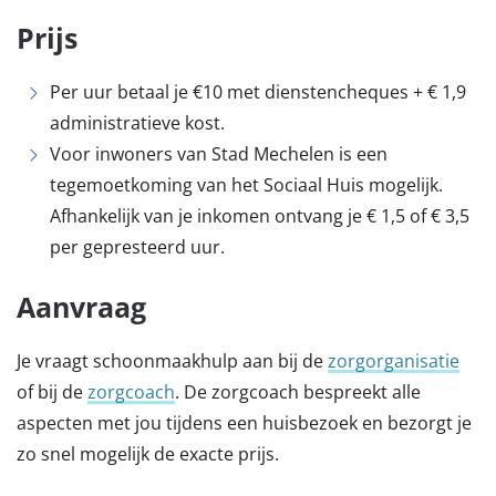
Prijs
Per uur betaal je €10 met dienstencheques + € 1,9
administratieve kost.
Voor inwoners van Stad Mechelen is een
tegemoetkoming van het Sociaal Huis mogelijk.
Afhankelijk van je inkomen ontvang je € 1,5 of € 3,5
per gepresteerd uur.
Aanvraag
Je vraagt schoonmaakhulp aan bij de
zorgorganisatie
of bij de
zorgcoach
. De zorgcoach bespreekt alle
aspecten met jou tijdens een huisbezoek en bezorgt je
zo snel mogelijk de exacte prijs.