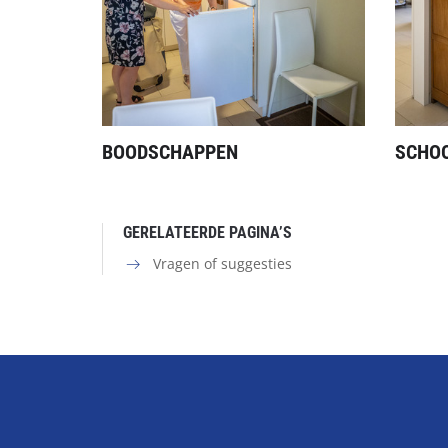
BOODSCHAPPEN
SCHO
GERELATEERDE PAGINA’S
Vragen of suggesties