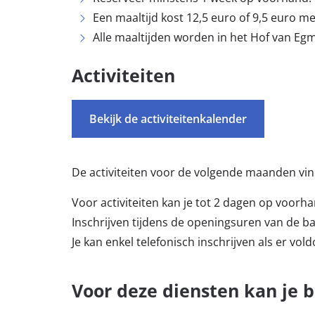
Een maaltijd kost 12,5 euro of 9,5 euro m
Alle maaltijden worden in het Hof van Eg
Activiteiten
Bekijk de activiteitenkalender
De activiteiten voor de volgende maanden vin
Voor activiteiten kan je tot 2 dagen op voorha
Inschrijven tijdens de openingsuren van de bal
Je kan enkel telefonisch inschrijven als er vol
Voor deze diensten kan je b