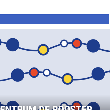
CENTRUM DE ROOSTER