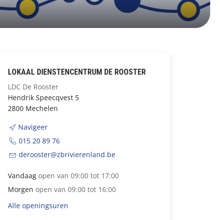
LOKAAL DIENSTENCENTRUM DE ROOSTER
LDC De Rooster
Hendrik Speecqvest 5
2800 Mechelen
Navigeer
015 20 89 76
derooster@zbrivierenland.be
Vandaag
open van 09:00 tot 17:00
Morgen
open van 09:00 tot 16:00
Alle openingsuren