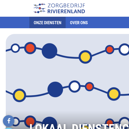
ONZE DIENSTEN
OVER ONS
LOKAAL DIENSTEN