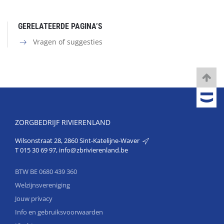
GERELATEERDE PAGINA’S
Vragen of suggesties
ZORGBEDRIJF RIVIERENLAND
Wilsonstraat 28, 2860 Sint-Katelijne-Waver
T
015 30 69 97
,
info@zbrivierenland.be
BTW BE 0680 439 360
Welzijnsvereniging
Jouw privacy
Info en gebruiksvoorwaarden