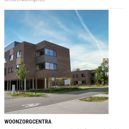
WOONZORGCENTRA