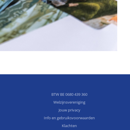
BTW BE 0680 439 360
Welzijnsvereniging
Jouw privacy
Info en gebruiksvoorwaarden
Klachten