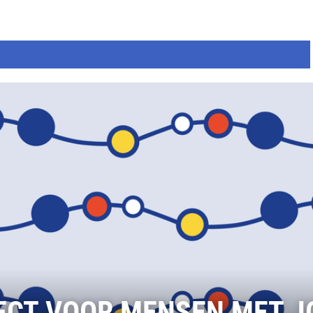
ECT VOOR MENSEN MET 