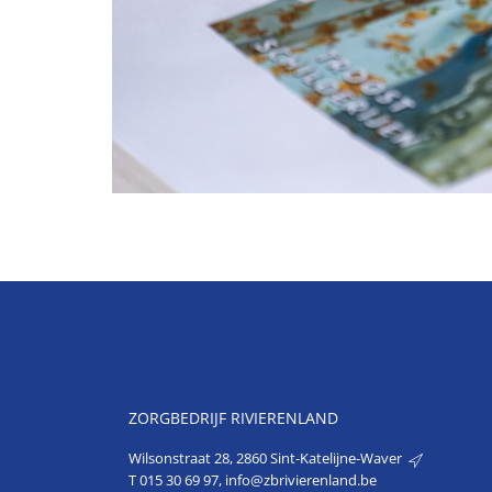
ZORGBEDRIJF RIVIERENLAND
Wilsonstraat 28, 2860 Sint-Katelijne-Waver
T
015 30 69 97
,
info@zbrivierenland.be