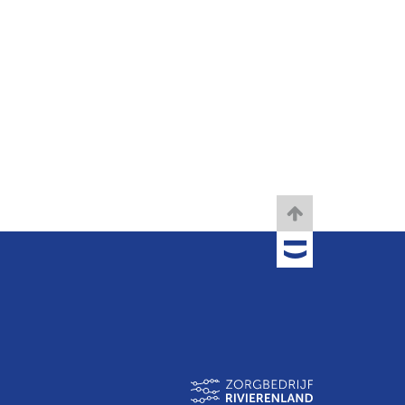
TOBANIA