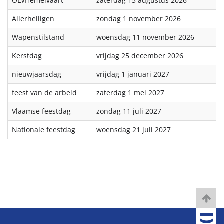
OLVHemelvaart
zaterdag 15 augustus 2026
Allerheiligen
zondag 1 november 2026
Wapenstilstand
woensdag 11 november 2026
Kerstdag
vrijdag 25 december 2026
nieuwjaarsdag
vrijdag 1 januari 2027
feest van de arbeid
zaterdag 1 mei 2027
Vlaamse feestdag
zondag 11 juli 2027
Nationale feestdag
woensdag 21 juli 2027