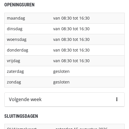
OPENINGSUREN
maandag
van 08:30 tot 16:30
dinsdag
van 08:30 tot 16:30
woensdag
van 08:30 tot 16:30
donderdag
van 08:30 tot 16:30
vrijdag
van 08:30 tot 16:30
zaterdag
gesloten
zondag
gesloten
Volgende week
SLUITINGSDAGEN