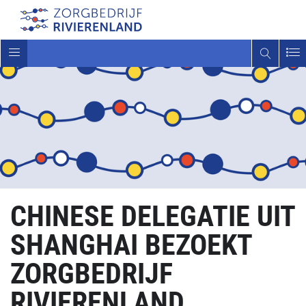
Toggle
navigatie
CHINESE DELEGATIE UIT
SHANGHAI BEZOEKT
ZORGBEDRIJF
RIVIERENLAND