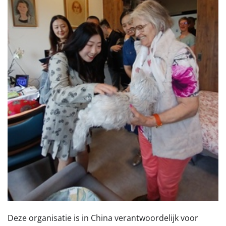
Deze organisatie is in China verantwoordelijk voor