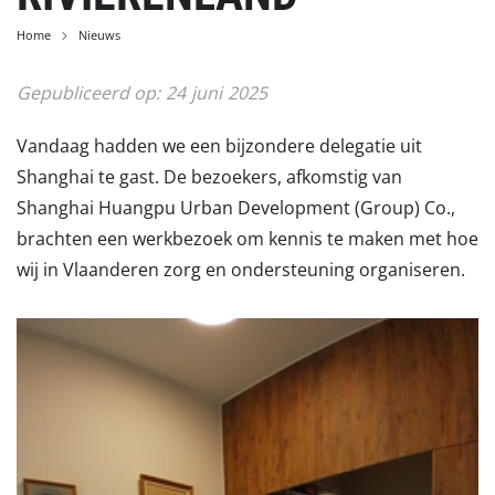
Home
Nieuws
Gepubliceerd op:
24
juni
2025
Vandaag hadden we een bijzondere delegatie uit
Shanghai te gast. De bezoekers, afkomstig van
Shanghai Huangpu Urban Development (Group) Co.,
brachten een werkbezoek om kennis te maken met hoe
wij in Vlaanderen zorg en ondersteuning organiseren.