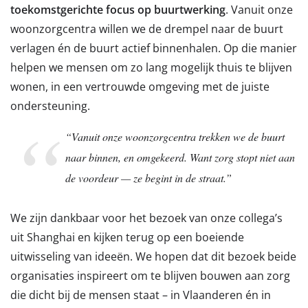
toekomstgerichte focus op buurtwerking
. Vanuit onze
woonzorgcentra willen we de drempel naar de buurt
verlagen én de buurt actief binnenhalen. Op die manier
helpen we mensen om zo lang mogelijk thuis te blijven
wonen, in een vertrouwde omgeving met de juiste
ondersteuning.
“Vanuit onze woonzorgcentra trekken we de buurt
naar binnen, en omgekeerd. Want zorg stopt niet aan
de voordeur — ze begint in de straat.”
We zijn dankbaar voor het bezoek van onze collega’s
uit Shanghai en kijken terug op een boeiende
uitwisseling van ideeën. We hopen dat dit bezoek beide
organisaties inspireert om te blijven bouwen aan zorg
die dicht bij de mensen staat – in Vlaanderen én in