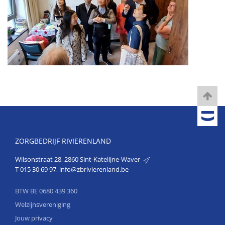
ZORGBEDRIJF RIVIERENLAND
Wilsonstraat 28, 2860 Sint-Katelijne-Waver
T
015 30 69 97
,
info@zbrivierenland.be
BTW BE 0680 439 360
Welzijnsvereniging
Jouw privacy