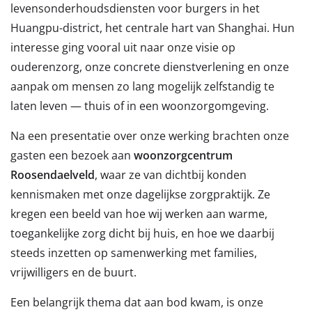
levensonderhoudsdiensten voor burgers in het
Huangpu-district, het centrale hart van Shanghai. Hun
interesse ging vooral uit naar onze visie op
ouderenzorg, onze concrete dienstverlening en onze
aanpak om mensen zo lang mogelijk zelfstandig te
laten leven — thuis of in een woonzorgomgeving.
Na een presentatie over onze werking brachten onze
gasten een bezoek aan
woonzorgcentrum
Roosendaelveld
, waar ze van dichtbij konden
kennismaken met onze dagelijkse zorgpraktijk. Ze
kregen een beeld van hoe wij werken aan warme,
toegankelijke zorg dicht bij huis, en hoe we daarbij
steeds inzetten op samenwerking met families,
vrijwilligers en de buurt.
Een belangrijk thema dat aan bod kwam, is onze