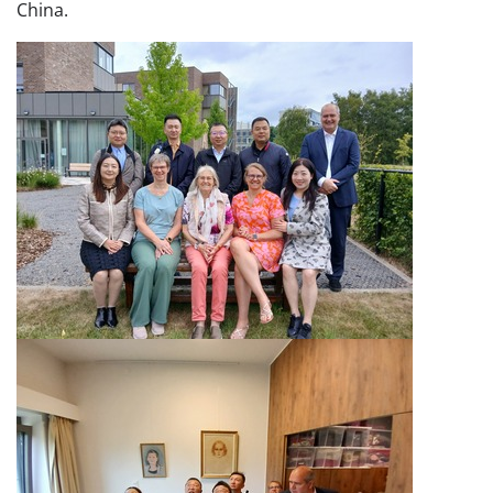
China.