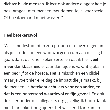
dichter bij de mensen
. Ik leer ook andere dingen: hoe je
best omgaat met mensen met dementie, bijvoorbeeld.
Of hoe ik iemand moet wassen.”
Heel betekenisvol
“Als ik medestudenten zou proberen te overtuigen om
als jobstudent in een woonzorgcentrum aan de slag te
gaan, dan zou ik hen zeker vertellen dat ik hier
veel
meer dankbaarheid
ervaar dan tijdens vakantiejobs in
een bedrijf of de horeca. Het is misschien een cliché,
maar je voelt hier elke dag de impact die je maakt, bij
de mensen.
Je betekent echt iets voor een ander, en
dat is een ontzettend waardevol en fijn gevoel
. En ook
de sfeer onder de collega’s is erg gezellig. Ik hoop dat ik
hier binnenkort nog tijdens het weekend kan komen