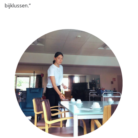
bijklussen.”