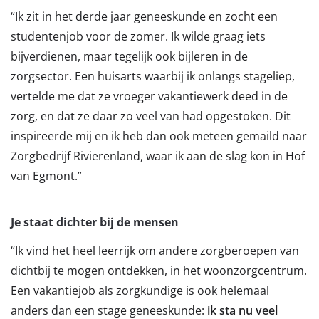
“Ik zit in het derde jaar geneeskunde en zocht een
studentenjob voor de zomer. Ik wilde graag iets
bijverdienen, maar tegelijk ook bijleren in de
zorgsector. Een huisarts waarbij ik onlangs stageliep,
vertelde me dat ze vroeger vakantiewerk deed in de
zorg, en dat ze daar zo veel van had opgestoken. Dit
inspireerde mij en ik heb dan ook meteen gemaild naar
Zorgbedrijf Rivierenland, waar ik aan de slag kon in Hof
van Egmont.”
Je staat dichter bij de mensen
“Ik vind het heel leerrijk om andere zorgberoepen van
dichtbij te mogen ontdekken, in het woonzorgcentrum.
Een vakantiejob als zorgkundige is ook helemaal
anders dan een stage geneeskunde:
ik sta nu veel