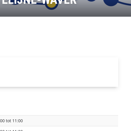
00 tot 11:00