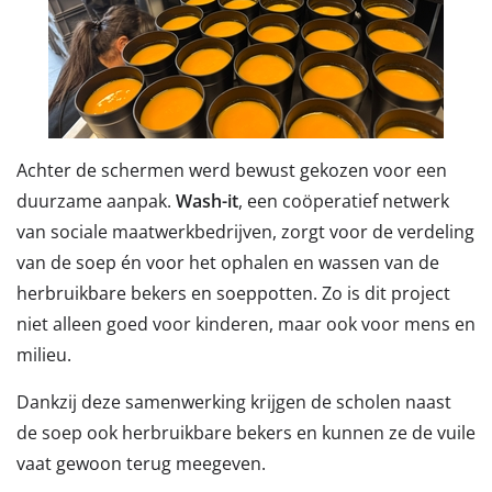
Achter de schermen werd bewust gekozen voor een
duurzame aanpak.
Wash-it
, een coöperatief netwerk
van sociale maatwerkbedrijven, zorgt voor de verdeling
van de soep én voor het ophalen en wassen van de
herbruikbare bekers en soeppotten. Zo is dit project
niet alleen goed voor kinderen, maar ook voor mens en
milieu.
Dankzij deze samenwerking krijgen de scholen naast
de soep ook herbruikbare bekers en kunnen ze de vuile
vaat gewoon terug meegeven.