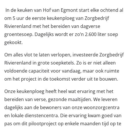
In de keuken van Hof van Egmont start elke ochtend al
om 5 uur de eerste keukenploeg van Zorgbedrijf
Rivierenland met het bereiden van dagverse
groentesoep. Dagelijks wordt er zo’n 2.600 liter soep
gekookt.
Om alles vlot te laten verlopen, investeerde Zorgbedrijf
Rivierenland in grote soepketels. Zo is er niet alleen
voldoende capaciteit voor vandaag, maar ook ruimte
om het project in de toekomst verder uit te bouwen.
Onze keukenploeg heeft heel wat ervaring met het
bereiden van verse, gezonde maaltijden. We leveren
dagelijks aan de bewoners van onze woonzorgcentra
en lokale dienstencentra. Die ervaring kwam goed van
pas om dit pilootproject op enkele maanden tijd op te