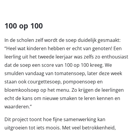
100 op 100
In de scholen zelf wordt de soep duidelijk gesmaakt:
“Heel wat kinderen hebben er echt van genoten! Een
leerling uit het tweede leerjaar was zelfs zo enthousiast
dat de soep een score van 100 op 100 kreeg. We
smulden vandaag van tomatensoep, later deze week
staan ook courgettesoep, pompoensoep en
bloemkoolsoep op het menu. Zo krijgen de leerlingen
echt de kans om nieuwe smaken te leren kennen en
waarderen.”
Dit project toont hoe fijne samenwerking kan
uitgroeien tot iets moois. Met veel betrokkenheid,