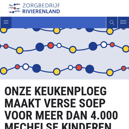
Toggle
navigatie
ONZE KEUKENPLOEG
MAAKT VERSE SOEP
VOOR MEER DAN 4.000
MECHELSE KINDEREN