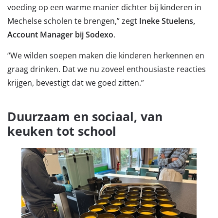
voeding op een warme manier dichter bij kinderen in
Mechelse scholen te brengen,” zegt
Ineke Stuelens,
Account Manager bij Sodexo
.
“We wilden soepen maken die kinderen herkennen en
graag drinken. Dat we nu zoveel enthousiaste reacties
krijgen, bevestigt dat we goed zitten.”
Duurzaam en sociaal, van
keuken tot school