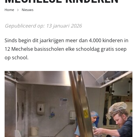
Home
Nieuws
Gepubliceerd op:
13
januari
2026
Sinds begin dit jaarkrijgen meer dan 4.000 kinderen in
12 Mechelse basisscholen elke schooldag gratis soep
op school.