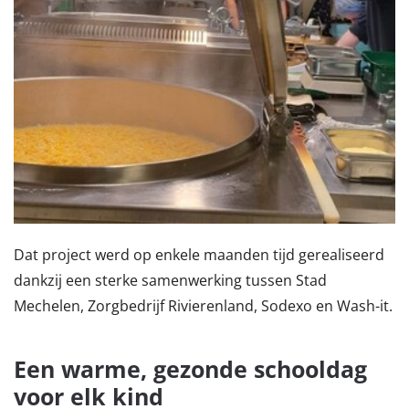
Dat project werd op enkele maanden tijd gerealiseerd
dankzij een sterke samenwerking tussen Stad
Mechelen, Zorgbedrijf Rivierenland, Sodexo en Wash-it.
Een warme, gezonde schooldag
voor elk kind