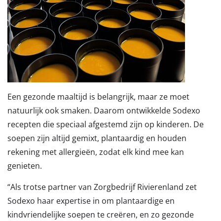
Een gezonde maaltijd is belangrijk, maar ze moet
natuurlijk ook smaken.
Daarom ontwikkelde Sodexo
recepten die speciaal afgestemd zijn op kinderen. De
soepen zijn altijd gemixt, plantaardig en houden
rekening met allergieën, zodat elk kind mee kan
genieten.
“Als trotse partner van Zorgbedrijf Rivierenland zet
Sodexo haar expertise in om plantaardige en
kindvriendelijke soepen te creëren, en zo gezonde