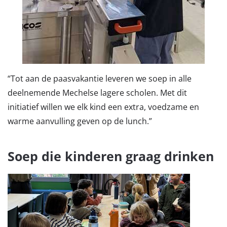
“Tot aan de paasvakantie leveren we soep in alle
deelnemende Mechelse lagere scholen. Met dit
initiatief willen we elk kind een extra, voedzame en
warme aanvulling geven op de lunch.”
Soep die kinderen graag drinken