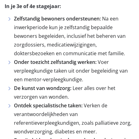
In je 3e of 4e stagejaar:
Zelfstandig bewoners ondersteunen:
Na een
inwerkperiode kun je zelfstandig bepaalde
bewoners begeleiden, inclusief het beheren van
zorgdossiers, medicatiewijzigingen,
doktersbezoeken en communicatie met familie.
Onder toezicht zelfstandig werken:
Voer
verpleegkundige taken uit onder begeleiding van
een mentor-verpleegkundige.
De kunst van wondzorg:
Leer alles over het
verzorgen van wonden.
Ontdek specialistische taken:
Verken de
verantwoordelijkheden van
referentieverpleegkundigen, zoals palliatieve zorg,
wondverzorging, diabetes en meer.