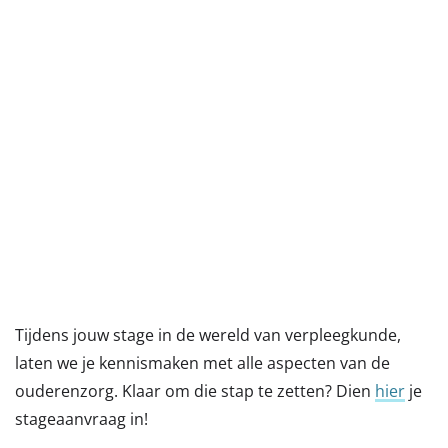
Tijdens jouw stage in de wereld van verpleegkunde,
laten we je kennismaken met alle aspecten van de
ouderenzorg. Klaar om die stap te zetten? Dien
hier
je
stageaanvraag in!