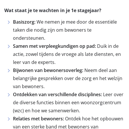
Wat staat je te wachten in je 1e stagejaar?
Basiszorg:
We nemen je mee door de essentiële
taken die nodig zijn om bewoners te
ondersteunen.
Samen met verpleegkundigen op pad:
Duik in de
actie, zowel tijdens de vroege als late diensten, en
leer van de experts.
Bijwonen van bewonersoverleg:
Neem deel aan
belangrijke gesprekken over de zorg en het welzijn
van bewoners.
Ontdekken van verschillende disciplines:
Leer over
de diverse functies binnen een woonzorgcentrum
(wzc) en hoe we samenwerken.
Relaties met bewoners:
Ontdek hoe het opbouwen
van een sterke band met bewoners van