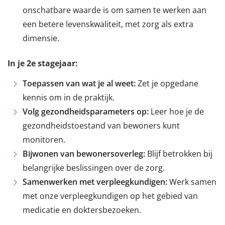
onschatbare waarde is om samen te werken aan
een betere levenskwaliteit, met zorg als extra
dimensie.
In je 2e stagejaar:
Toepassen van wat je al weet:
Zet je opgedane
kennis om in de praktijk.
Volg gezondheidsparameters op:
Leer hoe je de
gezondheidstoestand van bewoners kunt
monitoren.
Bijwonen van bewonersoverleg:
Blijf betrokken bij
belangrijke beslissingen over de zorg.
Samenwerken met verpleegkundigen:
Werk samen
met onze verpleegkundigen op het gebied van
medicatie en doktersbezoeken.