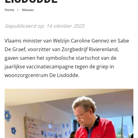
Home
Nieuws
Gepubliceerd op:
14
oktober
2025
Vlaams minister van Welzijn Caroline Gennez en Sabe
De Graef, voorzitter van Zorgbedrijf Rivierenland,
gaven samen het symbolische startschot van de
jaarlijkse vaccinatiecampagne tegen de griep in
woonzorgcentrum De Lisdodde.