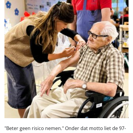
"Beter geen risico nemen." Onder dat motto liet de 97-