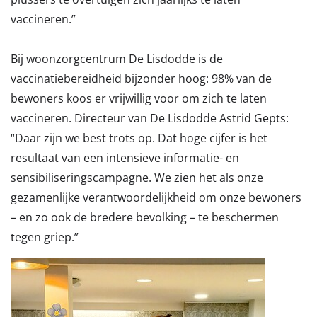
vaccineren.”
Bij woonzorgcentrum De Lisdodde is de
vaccinatiebereidheid bijzonder hoog: 98% van de
bewoners koos er vrijwillig voor om zich te laten
vaccineren. Directeur van De Lisdodde Astrid Gepts:
“Daar zijn we best trots op. Dat hoge cijfer is het
resultaat van een intensieve informatie- en
sensibiliseringscampagne. We zien het als onze
gezamenlijke verantwoordelijkheid om onze bewoners
– en zo ook de bredere bevolking – te beschermen
tegen griep.”