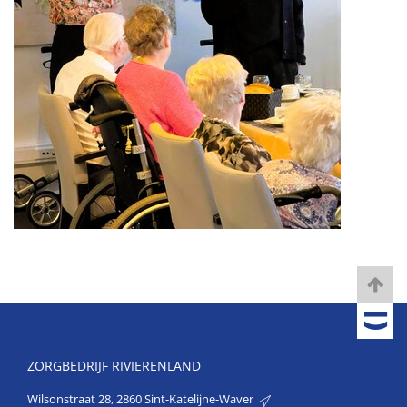
ZORGBEDRIJF RIVIERENLAND
Wilsonstraat 28, 2860 Sint-Katelijne-Waver