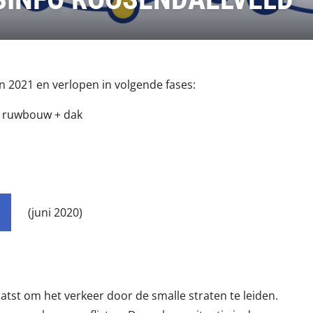
n 2021 en verlopen in volgende fases:
+ ruwbouw + dak
(juni 2020)
atst om het verkeer door de smalle straten te leiden.