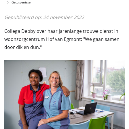
Getuigenissen
Gepubliceerd op:
24
november
2022
Collega Debby over haar jarenlange trouwe dienst in
woonzorgcentrum Hof van Egmont: "We gaan samen
door dik en dun."