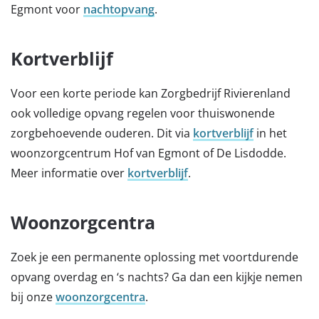
Egmont voor
nachtopvang
.
Kortverblijf
Voor een korte periode kan Zorgbedrijf Rivierenland
ook volledige opvang regelen voor thuiswonende
zorgbehoevende ouderen. Dit via
kortverblijf
in het
woonzorgcentrum Hof van Egmont of De Lisdodde.
Meer informatie over
kortverblijf
.
Woonzorgcentra
Zoek je een permanente oplossing met voortdurende
opvang overdag en ‘s nachts? Ga dan een kijkje nemen
bij onze
woonzorgcentra
.