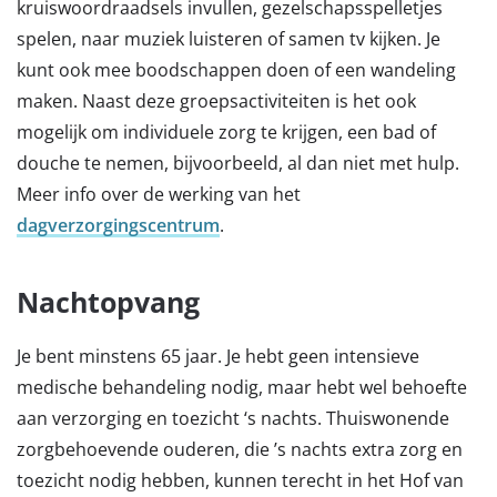
kruiswoordraadsels invullen, gezelschapsspelletjes
spelen, naar muziek luisteren of samen tv kijken. Je
kunt ook mee boodschappen doen of een wandeling
maken. Naast deze groepsactiviteiten is het ook
mogelijk om individuele zorg te krijgen, een bad of
douche te nemen, bijvoorbeeld, al dan niet met hulp.
Meer info over de werking van het
dagverzorgingscentrum
.
Nachtopvang
Je bent minstens 65 jaar. Je hebt geen intensieve
medische behandeling nodig, maar hebt wel behoefte
aan verzorging en toezicht ‘s nachts. Thuiswonende
zorgbehoevende ouderen, die ’s nachts extra zorg en
toezicht nodig hebben, kunnen terecht in het Hof van