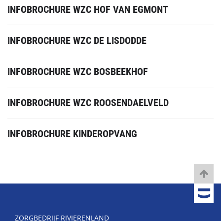
INFOBROCHURE WZC HOF VAN EGMONT
INFOBROCHURE WZC DE LISDODDE
INFOBROCHURE WZC BOSBEEKHOF
INFOBROCHURE WZC ROOSENDAELVELD
INFOBROCHURE KINDEROPVANG
ZORGBEDRIJF RIVIERENLAND