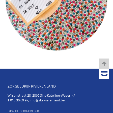
ZORGBEDRIJF RIVIERENLAND
Wilsonstraat 28, 2860 Sint-Katelijne-Waver
T
015 30 69 97
,
info@zbrivierenland.be
BTW BE 0680 439 360