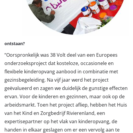
ontstaan?
“Oorspronkelijk was 38 Volt deel van een Europees
onderzoeksproject dat kosteloze, occasionele en
flexibele kinderopvang aanbood in combinatie met
gezinsbegeleiding. Na vijf jaar werd het project
geëvalueerd en zagen we duidelijk de gunstige effecten
ervan. Voor de kinderen en gezinnen, maar ook op de
arbeidsmarkt. Toen het project afliep, hebben het Huis
van het Kind en Zorgbedrijf Rivierenland, een
expertisepartner op het vlak van kinderopvang, de
handen in elkaar geslagen om er een vervolg aan te