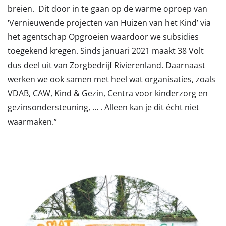
breien. Dit door in te gaan op de warme oproep van
‘Vernieuwende projecten van Huizen van het Kind’ via
het agentschap Opgroeien waardoor we subsidies
toegekend kregen. Sinds januari 2021 maakt 38 Volt
dus deel uit van Zorgbedrijf Rivierenland. Daarnaast
werken we ook samen met heel wat organisaties, zoals
VDAB, CAW, Kind & Gezin, Centra voor kinderzorg en
gezinsondersteuning, … . Alleen kan je dit écht niet
waarmaken.”