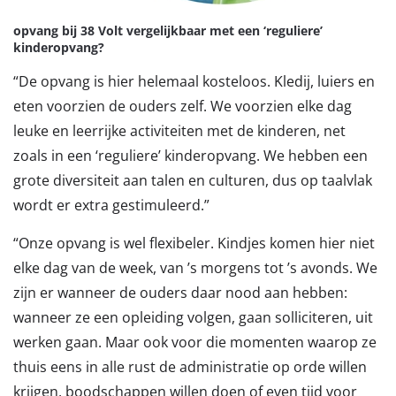
opvang bij 38 Volt vergelijkbaar met een ‘reguliere’
kinderopvang?
“De opvang is hier helemaal kosteloos. Kledij, luiers en
eten voorzien de ouders zelf. We voorzien elke dag
leuke en leerrijke activiteiten met de kinderen, net
zoals in een ‘reguliere’ kinderopvang. We hebben een
grote diversiteit aan talen en culturen, dus op taalvlak
wordt er extra gestimuleerd.”
“Onze opvang is wel flexibeler. Kindjes komen hier niet
elke dag van de week, van ’s morgens tot ’s avonds. We
zijn er wanneer de ouders daar nood aan hebben:
wanneer ze een opleiding volgen, gaan solliciteren, uit
werken gaan. Maar ook voor die momenten waarop ze
thuis eens in alle rust de administratie op orde willen
krijgen, boodschappen willen doen of even tijd voor