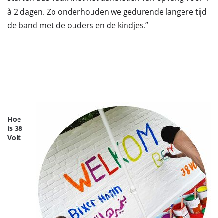
à 2 dagen. Zo onderhouden we gedurende langere tijd
de band met de ouders en de kindjes.”
Hoe
is 38
Volt