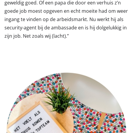
geweldig goed. Of een papa die door een verhuis z’n
goede job moest opgeven en echt moeite had om weer
ingang te vinden op de arbeidsmarkt. Nu werkt hij als
security-agent bij de ambassade en is hij dolgelukkig in
zijn job. Net zoals wij (lacht).”