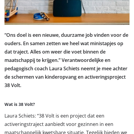
“Ons doel is een nieuwe, duurzame job vinden voor de
ouders. En samen zetten we heel wat ministapjes op
dat traject. Alles om weer die voet binnen de
maatschappij te krijgen.” Verantwoordelijke en
pedagogisch coach Laura Schiets neemt je mee achter
de schermen van kinderopvang en activeringsproject
38 Volt.
Wat is 38 Volt?
Laura Schiets: “38 Volt is een project dat een
activeringstraject aanbiedt voor gezinnen in een
maatschappelijk kwetsbare situatie. Tegelijk bieden we