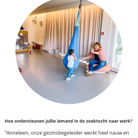
Hoe ondersteunen jullie iemand in de zoektocht naar werk?
“Anneleen, onze gezinsbegeleider werkt heel nauw en