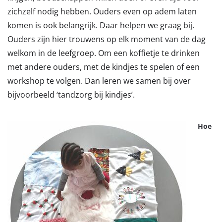
zichzelf nodig hebben. Ouders even op adem laten
komen is ook belangrijk. Daar helpen we graag bij.
Ouders zijn hier trouwens op elk moment van de dag
welkom in de leefgroep. Om een koffietje te drinken
met andere ouders, met de kindjes te spelen of een
workshop te volgen. Dan leren we samen bij over
bijvoorbeeld ‘tandzorg bij kindjes’.
Hoe