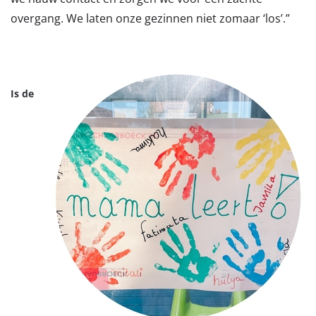
overgang. We laten onze gezinnen niet zomaar ‘los’.”
Is de