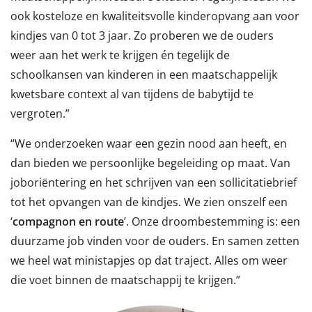
ook kosteloze en kwaliteitsvolle kinderopvang aan voor
kindjes van 0 tot 3 jaar. Zo proberen we de ouders
weer aan het werk te krijgen én tegelijk de
schoolkansen van kinderen in een maatschappelijk
kwetsbare context al van tijdens de babytijd te
vergroten.”
“We onderzoeken waar een gezin nood aan heeft, en
dan bieden we persoonlijke begeleiding op maat. Van
joboriëntering en het schrijven van een sollicitatiebrief
tot het opvangen van de kindjes. We zien onszelf een
‘
compagnon en route
’. Onze droombestemming is: een
duurzame job vinden voor de ouders. En samen zetten
we heel wat ministapjes op dat traject. Alles om weer
die voet binnen de maatschappij te krijgen.”