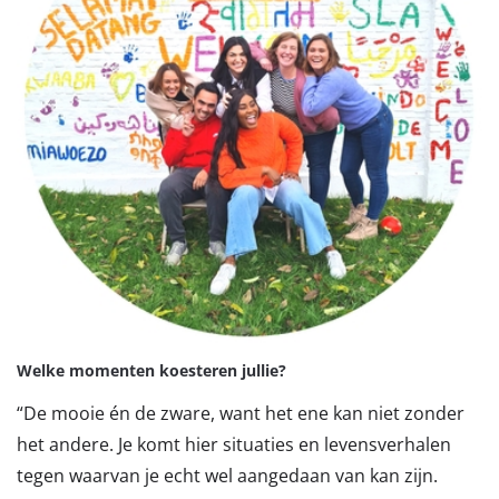
Welke momenten koesteren jullie?
“De mooie én de zware, want het ene kan niet zonder
het andere. Je komt hier situaties en levensverhalen
tegen waarvan je echt wel aangedaan van kan zijn.