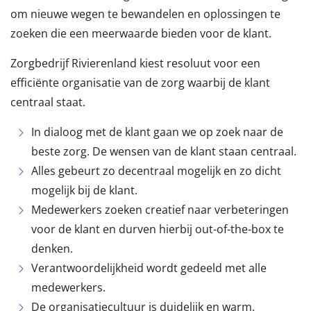
om nieuwe wegen te bewandelen en oplossingen te
zoeken die een meerwaarde bieden voor de klant.
Zorgbedrijf Rivierenland kiest resoluut voor een
efficiënte organisatie van de zorg waarbij de klant
centraal staat.
In dialoog met de klant gaan we op zoek naar de
beste zorg. De wensen van de klant staan centraal.
Alles gebeurt zo decentraal mogelijk en zo dicht
mogelijk bij de klant.
Medewerkers zoeken creatief naar verbeteringen
voor de klant en durven hierbij out-of-the-box te
denken.
Verantwoordelijkheid wordt gedeeld met alle
medewerkers.
De organisatiecultuur is duidelijk en warm.