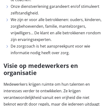
Onze dienstverlening garandeert en/of stimuleert
zelfstandigheid.
We zijn er voor alle betrokkenen: ouders, kinderen,
zorgbehoevenden, familie, mantelzorgers,
vrijwilligers… De klant en alle betrokkenen rondom
zijn ervaringsexperten.
De zorgcoach is het aanspreekpunt voor wie
informatie nodig heeft over zorg.
Visie op medewerkers en
organisatie
Medewerkers krijgen ruimte om hun talenten en
interesses verder te ontwikkelen. Ze krijgen
verantwoordelijkheid vanuit een vrijheid die niet
beknot wordt door regels, maar die iedereen uitdaagt