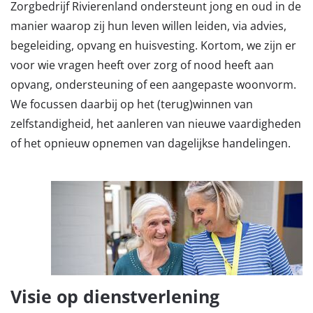
Zorgbedrijf Rivierenland ondersteunt jong en oud in de
manier waarop zij hun leven willen leiden, via advies,
begeleiding, opvang en huisvesting. Kortom, we zijn er
voor wie vragen heeft over zorg of nood heeft aan
opvang, ondersteuning of een aangepaste woonvorm.
We focussen daarbij op het (terug)winnen van
zelfstandigheid, het aanleren van nieuwe vaardigheden
of het opnieuw opnemen van dagelijkse handelingen.
Visie op dienstverlening