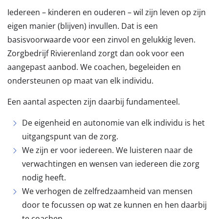
Iedereen – kinderen en ouderen – wil zijn leven op zijn
eigen manier (blijven) invullen. Dat is een
basisvoorwaarde voor een zinvol en gelukkig leven.
Zorgbedrijf Rivierenland zorgt dan ook voor een
aangepast aanbod. We coachen, begeleiden en
ondersteunen op maat van elk individu.
Een aantal aspecten zijn daarbij fundamenteel.
De eigenheid en autonomie van elk individu is het
uitgangspunt van de zorg.
We zijn er voor iedereen. We luisteren naar de
verwachtingen en wensen van iedereen die zorg
nodig heeft.
We verhogen de zelfredzaamheid van mensen
door te focussen op wat ze kunnen en hen daarbij
te coachen.