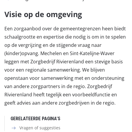
Visie op de omgeving
Een zorgaanbod over de gemeentegrenzen heen biedt
schaalgrootte en expertise die nodig is om in te spelen
op de vergrijzing en de stijgende vraag naar
(kinder)opvang. Mechelen en Sint-Katelijne-Waver
leggen met Zorgbedrijf Rivierenland een stevige basis
voor een regionale samenwerking. We blijven
openstaan voor samenwerking met en ondersteuning
van andere zorgpartners in de regio. Zorgbedrijf
Rivierenland heeft tegelijk een voorbeeldfunctie en
geeft advies aan andere zorgbedrijven in de regio.
GERELATEERDE PAGINA’S
Vragen of suggesties